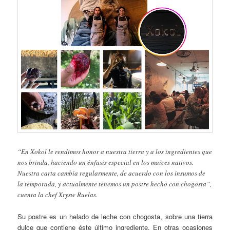
“En Xokol le rendimos honor a nuestra tierra y a los ingredientes que
nos brinda, haciendo un énfasis especial en los maíces nativos.
Nuestra carta cambia regularmente, de acuerdo con los insumos de
la temporada, y actualmente tenemos un postre hecho con chogosta”,
cuenta la chef Xrysw Ruelas.
Su postre es un helado de leche con chogosta, sobre una tierra
dulce que contiene éste último ingrediente. En otras ocasiones