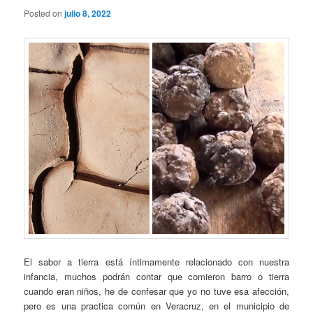
Posted on
julio 8, 2022
El sabor a tierra está íntimamente relacionado con nuestra
infancia, muchos podrán contar que comieron barro o tierra
cuando eran niños, he de confesar que yo no tuve esa afección,
pero es una practica común en Veracruz, en el municipio de