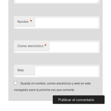
*
Nombre
*
Correo electrónico
Web
Guarda mi nombre, correo electrónico y web en este
navegador para la próxima vez que comente.