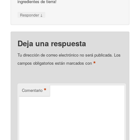
ingredientes de tierra!
↓
Responder
Deja una respuesta
Tu dirección de correo electrónico no será publicada.
Los
*
campos obligatorios están marcados con
*
Comentario