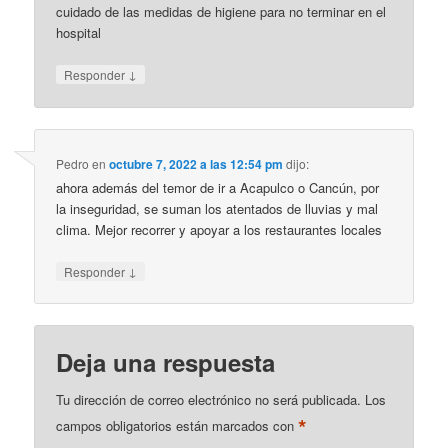
cuidado de las medidas de higiene para no terminar en el
hospital
↓
Responder
Pedro
en
octubre 7, 2022 a las 12:54 pm
dijo:
ahora además del temor de ir a Acapulco o Cancún, por
la inseguridad, se suman los atentados de lluvias y mal
clima. Mejor recorrer y apoyar a los restaurantes locales
↓
Responder
Deja una respuesta
Tu dirección de correo electrónico no será publicada.
Los
*
campos obligatorios están marcados con