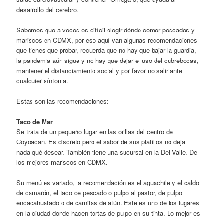
desarrollo del cerebro.
Sabemos que a veces es difícil elegir dónde comer pescados y
mariscos en CDMX, por eso aquí van algunas recomendaciones
que tienes que probar, recuerda que no hay que bajar la guardia,
la pandemia aún sigue y no hay que dejar el uso del cubrebocas,
mantener el distanciamiento social y por favor no salir ante
cualquier síntoma.
Estas son las recomendaciones:
Taco de Mar
Se trata de un pequeño lugar en las orillas del centro de
Coyoacán. Es discreto pero el sabor de sus platillos no deja
nada qué desear. También tiene una sucursal en la Del Valle. De
los mejores mariscos en CDMX.
Su menú es variado, la recomendación es el aguachile y el caldo
de camarón, el taco de pescado o pulpo al pastor, de pulpo
encacahuatado o de carnitas de atún. Este es uno de los lugares
en la ciudad donde hacen tortas de pulpo en su tinta. Lo mejor es