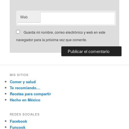
Web
Guarda mi nombre, correo electrónico y web en este
navegador para la próxima vez que comente.
MIS SITIOS
Comer y salud
Te recomiendo…
Recetas para compartir
Hecho en México
REDES SOCIALES
Facebook
Funcook