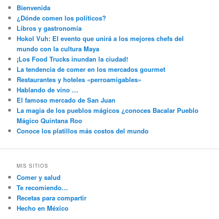
Bienvenida
¿Dónde comen los políticos?
Libros y gastronomía
Hokol Vuh: El evento que unirá a los mejores chefs del
mundo con la cultura Maya
¡Los Food Trucks inundan la ciudad!
La tendencia de comer en los mercados gourmet
Restaurantes y hoteles «perroamigables»
Hablando de vino …
El famoso mercado de San Juan
La magia de los pueblos mágicos ¿conoces Bacalar Pueblo
Mágico Quintana Roo
Conoce los platillos más costos del mundo
MIS SITIOS
Comer y salud
Te recomiendo…
Recetas para compartir
Hecho en México