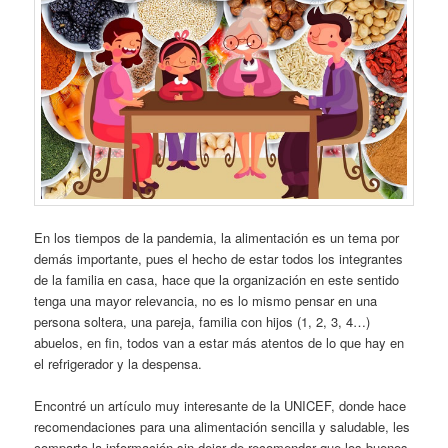
En los tiempos de la pandemia, la alimentación es un tema por
demás importante, pues el hecho de estar todos los integrantes
de la familia en casa, hace que la organización en este sentido
tenga una mayor relevancia, no es lo mismo pensar en una
persona soltera, una pareja, familia con hijos (1, 2, 3, 4…)
abuelos, en fin, todos van a estar más atentos de lo que hay en
el refrigerador y la despensa.
Encontré un artículo muy interesante de la UNICEF, donde hace
recomendaciones para una alimentación sencilla y saludable, les
comparto la información sin dejar de recomendar que los buenos