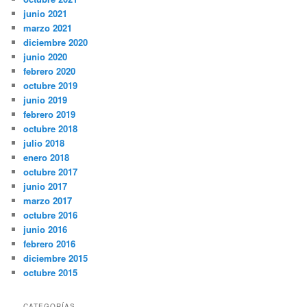
junio 2021
marzo 2021
diciembre 2020
junio 2020
febrero 2020
octubre 2019
junio 2019
febrero 2019
octubre 2018
julio 2018
enero 2018
octubre 2017
junio 2017
marzo 2017
octubre 2016
junio 2016
febrero 2016
diciembre 2015
octubre 2015
CATEGORÍAS