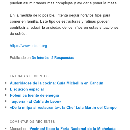
pueden asumir tareas más complejas y ayudar a poner la mesa.
En la medida de lo posible, intenta seguir horarios fijos para
comer en familia. Este tipo de estructuras y rutinas pueden
contribuir a reducir la ansiedad de los niños en estas situaciones
de estrés.
https://www.unicef.org
Publicado en
De interés
|
2
Respuestas
ENTRADAS RECIENTES
Autoridades de la cocina: Guía Michellin en Cancún
Ejecución espacial
Polémica fuente de energía
Taquería «El Califa de León»
«De la milpa al restaurante», la Chef Lula Martín del Campo
COMENTARIOS RECIENTES
Manuel
en
¡Vecinos! llega la Feria Nacional de la Michelada