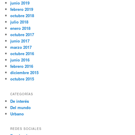
junio 2019
febrero 2019
octubre 2018
julio 2018
enero 2018
octubre 2017
junio 2017
marzo 2017
octubre 2016
junio 2016
febrero 2016
diciembre 2015
octubre 2015
CATEGORÍAS
De interés
Del mundo
Urbano
REDES SOCIALES