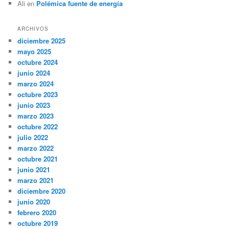
Ali
en
Polémica fuente de energía
ARCHIVOS
diciembre 2025
mayo 2025
octubre 2024
junio 2024
marzo 2024
octubre 2023
junio 2023
marzo 2023
octubre 2022
julio 2022
marzo 2022
octubre 2021
junio 2021
marzo 2021
diciembre 2020
junio 2020
febrero 2020
octubre 2019