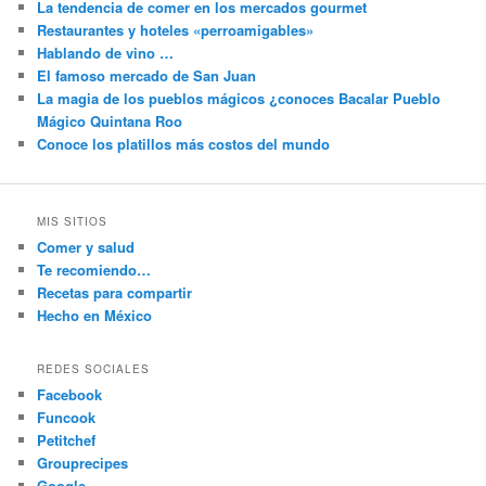
La tendencia de comer en los mercados gourmet
Restaurantes y hoteles «perroamigables»
Hablando de vino …
El famoso mercado de San Juan
La magia de los pueblos mágicos ¿conoces Bacalar Pueblo
Mágico Quintana Roo
Conoce los platillos más costos del mundo
MIS SITIOS
Comer y salud
Te recomiendo…
Recetas para compartir
Hecho en México
REDES SOCIALES
Facebook
Funcook
Petitchef
Grouprecipes
Google