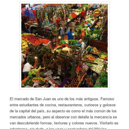
El mercado de San Juan es uno de los más antiguos. Famoso
entre estudiantes de cocina, restauranteros, curiosos y golosos
de la capital del país, su aspecto es como el más común de los
mercados urbanos, pero al observar con detalle la mercancía se
van descubriendo formas, texturas y colores nuevos. Visitarlo es
adentrarse, sin duda, a los usos y costumbres del México